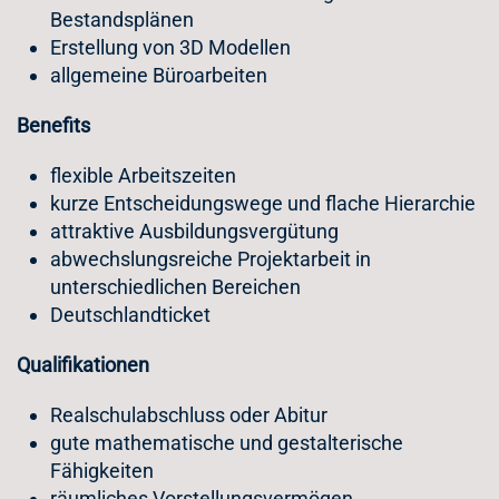
Bestandsplänen
Erstellung von 3D Modellen
allgemeine Büroarbeiten
Benefits
flexible Arbeitszeiten
kurze Entscheidungswege und flache Hierarchie
attraktive Ausbildungsvergütung
abwechslungsreiche Projektarbeit in
unterschiedlichen Bereichen
Deutschlandticket
Qualifikationen
Realschulabschluss oder Abitur
gute mathematische und gestalterische
Fähigkeiten
räumliches Vorstellungsvermögen