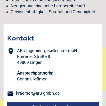
Neugier und eine hohe Lernbereitschaft
Gewissenhaftigkeit, Sorgfalt und Genauigkeit
Kontakt
ARU Ingenieurgesellschaft mbH
Frerener Straße 8
49809 Lingen
Ansprechpartnerin:
Corinna Krämer
kraemer@aru-gmbh.de