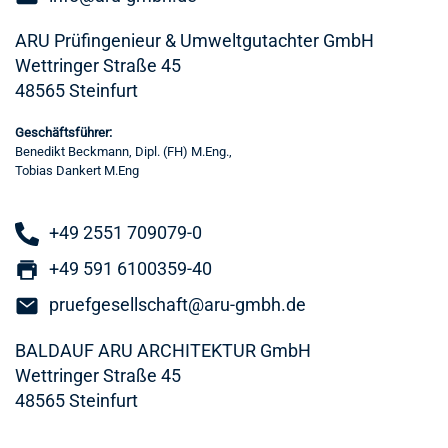
ARU Prüfingenieur & Umweltgutachter GmbH
Wettringer Straße 45
48565 Steinfurt
Geschäftsführer:
Benedikt Beckmann, Dipl. (FH) M.Eng.,
Tobias Dankert M.Eng
+49 2551 709079-0
+49 591 6100359-40
pruefgesellschaft@aru-gmbh.de
BALDAUF ARU ARCHITEKTUR GmbH
Wettringer Straße 45
48565 Steinfurt