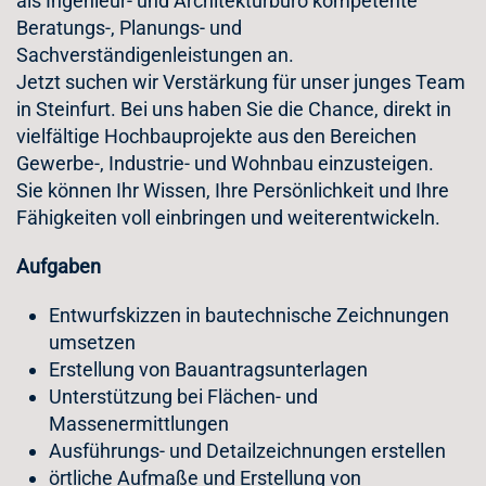
als Ingenieur- und Architekturbüro kompetente
Beratungs-, Planungs- und
Sachverständigenleistungen an.
Jetzt suchen wir Verstärkung für unser junges Team
in Steinfurt. Bei uns haben Sie die Chance, direkt in
vielfältige Hochbauprojekte aus den Bereichen
Gewerbe-, Industrie- und Wohnbau einzusteigen.
Sie können Ihr Wissen, Ihre Persönlichkeit und Ihre
Fähigkeiten voll einbringen und weiterentwickeln.
Aufgaben
Entwurfskizzen in bautechnische Zeichnungen
umsetzen
Erstellung von Bauantragsunterlagen
Unterstützung bei Flächen- und
Massenermittlungen
Ausführungs- und Detailzeichnungen erstellen
örtliche Aufmaße und Erstellung von