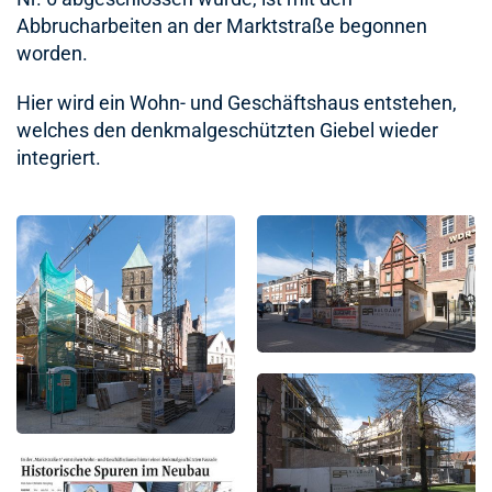
Abbrucharbeiten an der Marktstraße begonnen
worden.
Hier wird ein Wohn- und Geschäftshaus entstehen,
welches den denkmalgeschützten Giebel wieder
integriert.